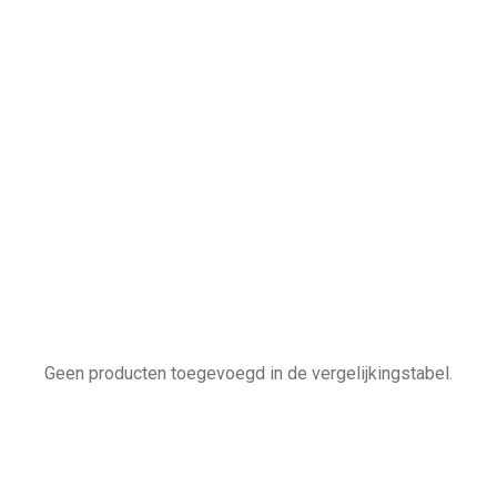
Geen producten toegevoegd in de vergelijkingstabel.