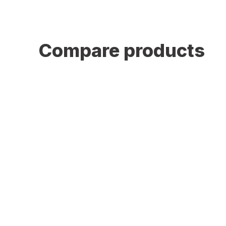
Compare products