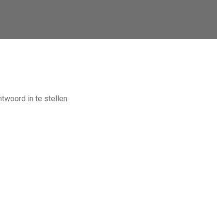
woord in te stellen.