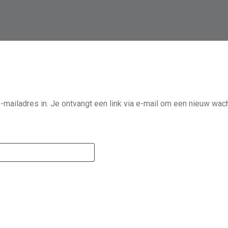
ailadres in. Je ontvangt een link via e-mail om een nieuw wacht