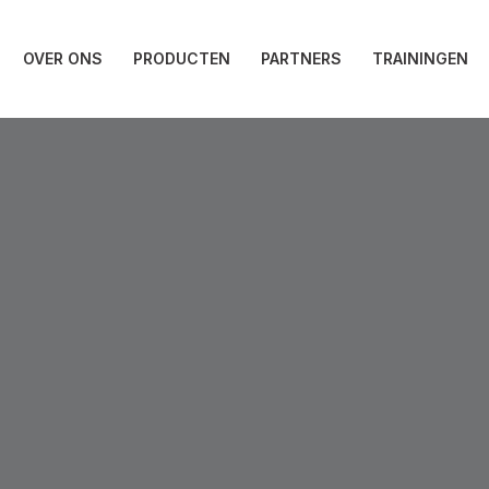
OVER ONS
PRODUCTEN
PARTNERS
TRAININGEN