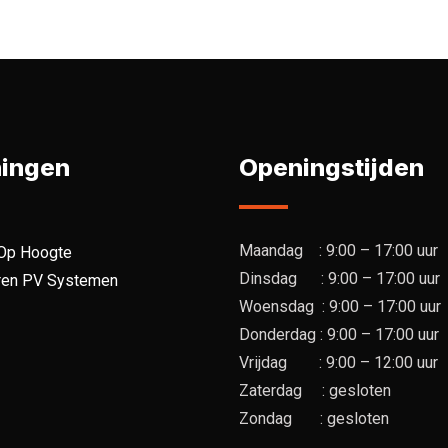
ningen
Openingstijden
Maandag : 9:00 – 17:00 uur
Op Hoogte
Dinsdag : 9:00 – 17:00 uur
ren PV Systemen
Woensdag : 9:00 – 17:00 uur
Donderdag : 9:00 – 17:00 uur
Vrijdag : 9:00 – 12:00 uur
Zaterdag : gesloten
Zondag : gesloten