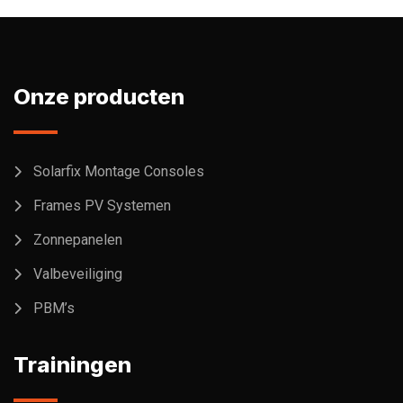
Onze producten
Solarfix Montage Consoles
Frames PV Systemen
Zonnepanelen
Valbeveiliging
PBM’s
Trainingen