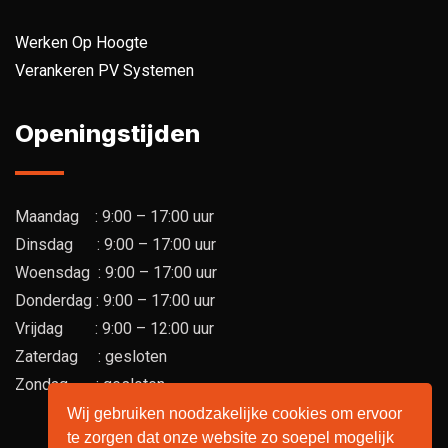
Werken Op Hoogte
Verankeren PV Systemen
Openingstijden
Maandag : 9:00 – 17:00 uur
Dinsdag : 9:00 – 17:00 uur
Woensdag : 9:00 – 17:00 uur
Donderdag : 9:00 – 17:00 uur
Vrijdag : 9:00 – 12:00 uur
Zaterdag : gesloten
Zondag : gesloten
Wij gebruiken noodzakelijke cookies om ervoor
te zorgen dat onze website zo soepel mogelijk